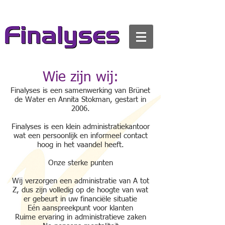
Wie zijn wij:
Finalyses is een samenwerking van Brünet
de Water en Annita Stokman, gestart in
2006.
Finalyses is een klein administratiekantoor
wat een persoonlijk en informeel contact
hoog in het vaandel heeft.
Onze sterke punten
Wij verzorgen een administratie van A tot
Z, dus zijn volledig op de hoogte van wat
er gebeurt in uw financiële situatie
Eén aanspreekpunt voor klanten
Ruime ervaring in administratieve zaken